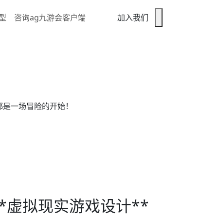
型
咨询ag九游会客户端
加入我们
**虚拟现实游戏设计**