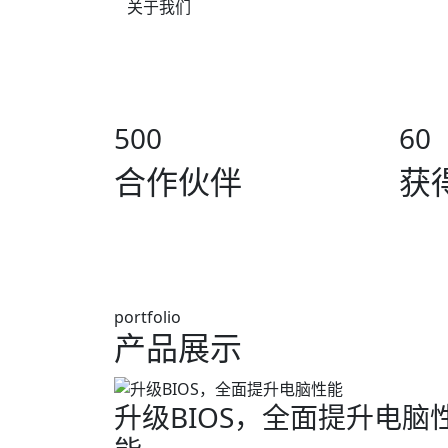
关于我们
500
60
合作伙伴
获
portfolio
产品展示
升级BIOS，全面提升电脑