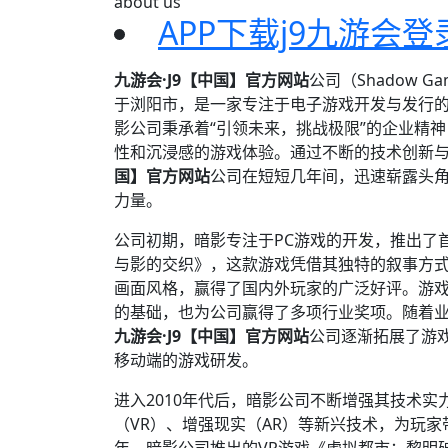
about us
APP下载j9九游会
九游会·J9【中国】官方网站
公司（Shadow G
于浏阳市，是一家专注于电子游戏开发与发行
影公司秉承着“引领未来，挑战极限”的企业精
性和沉浸感的游戏体验。通过不断的技术创新
国】官方网站
公司在短短几年间，迅速崭露头
力量。
公司初期，暗影专注于PC游戏的开发，推出了
与影的交织》，这款游戏凭借其独特的叙事方
画面风格，赢得了国内外玩家的广泛好评。游
的基础，也为公司赢得了多项行业奖项。随着
九游会·J9【中国】官方网站
公司逐渐拓展了游
移动端的游戏研发。
进入2010年代后，暗影公司不断增强其技术实
（VR）、增强现实（AR）等新兴技术，为玩家