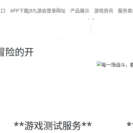
入口
APP下载j9九游会登录网址
产品展示
游戏资讯
服务类
冒险的开
**游戏测试服务**