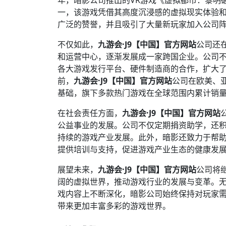
年，暗影公司推出的VR游戏《虚拟都市：黎明
一，该游戏凭借其高度沉浸感的虚拟现实体验
广泛的赞誉，并且吸引了大量新玩家加入公司
不仅如此，
九游会·J9【中国】官方网站
公司还
和运营中心，逐渐发展成一家跨国企业。公司
各大游戏发行平台、硬件制造商的合作，扩大
前，
九游会·J9【中国】官方网站
公司在欧美、
基础，旗下多款热门游戏在全球范围内累计销
在社会责任方面，
九游会·J9【中国】官方网站
公益事业的发展。公司不仅定期捐资助学，还
持续的游戏产业发展。此外，暗影还致力于帮
提供培训与支持，促进游戏产业生态的健康发
展望未来，
九游会·J9【中国】官方网站
公司将
阔的虚拟世界，推动游戏行业的发展与变革。
戏内容上不断深化，暗影公司始终保持对玩家
带来更加丰富多彩的游戏世界。